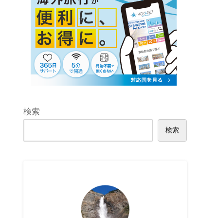
検索
検索