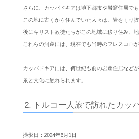
さらに、カッパドキアは地下都市や岩窟住居でも
この地に古くから住んでいた人々は、岩をくり抜
後にキリスト教徒たちがこの地域に移り住み、地
これらの洞窟には、現在でも当時のフレスコ画が
カッパドキアには、何世紀も前の岩窟住居などが
景と文化に触れられます。
トルコ一人旅で訪れたカッ
撮影日：2024年6月1日