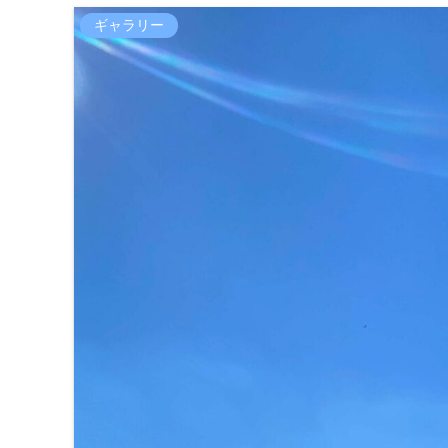
ギャラリー