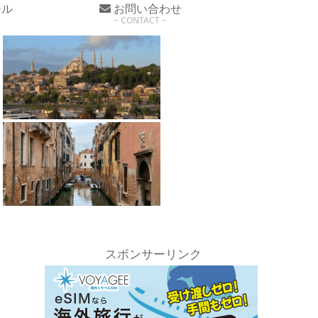
ール
お問い合わせ
CONTACT
スポンサーリンク