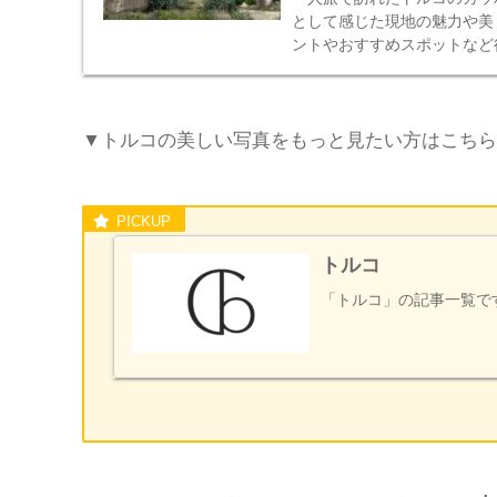
として感じた現地の魅力や美
ントやおすすめスポットなど
ます。
▼トルコの美しい写真をもっと見たい方はこちら
トルコ
「トルコ」の記事一覧で