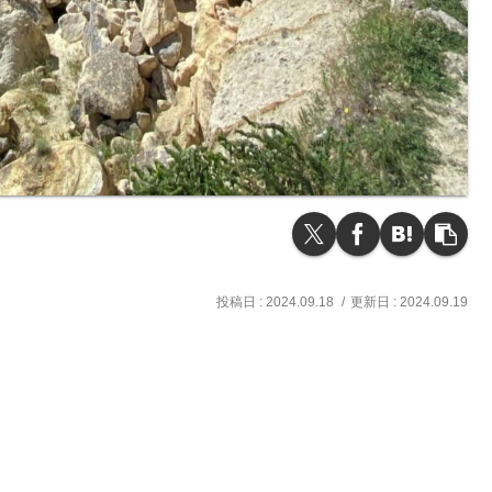
2024.09.18
2024.09.19