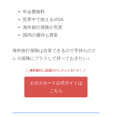
年会費無料
世界中で使えるVISA
海外旅行保険が充実
国内の優待も豊富
海外旅行保険は合算できるので手持ちのク
レカ保険にプラスして持っておきたい♪
＼ 海外旅行に必須のクレジットカード！ ／
エポスカード公式サイトは
こちら