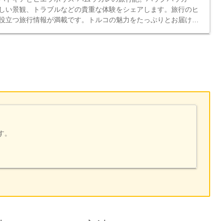
しい景観、トラブルなどの貴重な体験をシェアします。旅行のヒ
役立つ旅行情報が満載です。トルコの魅力をたっぷりとお届けし
す。