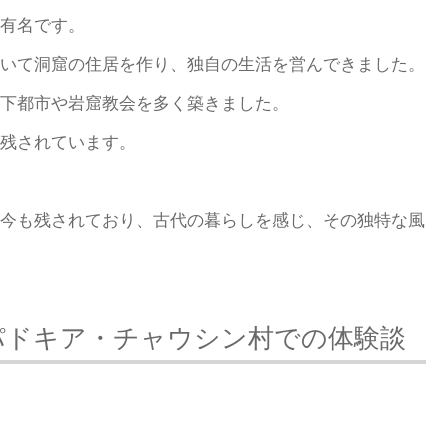
有名です。
いて洞窟の住居を作り、独自の生活を営んできました。
下都市や岩窟教会を多く築きました。
残されています。
今も残されており、古代の暮らしを感じ、その独特な風
パドキア・チャウシン村での体験談