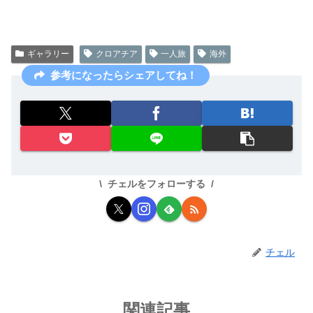
ギャラリー
クロアチア
一人旅
海外
参考になったらシェアしてね！
チェルをフォローする
チェル
関連記事