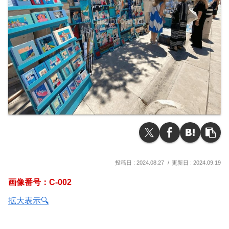
2024.08.27
2024.09.19
画像番号：C-002
拡大表示🔍