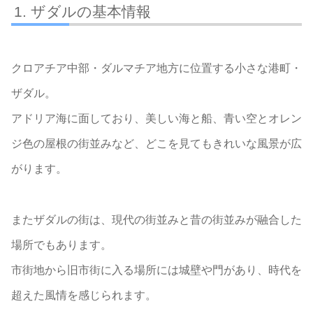
ザダルの基本情報
クロアチア中部・ダルマチア地方に位置する小さな港町・
ザダル。
アドリア海に面しており、美しい海と船、青い空とオレン
ジ色の屋根の街並みなど、どこを見てもきれいな風景が広
がります。
またザダルの街は、現代の街並みと昔の街並みが融合した
場所でもあります。
市街地から旧市街に入る場所には城壁や門があり、時代を
超えた風情を感じられます。