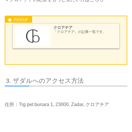
クロアチア
「クロアチア」の記事一覧です。
ザダルへのアクセス方法
住所：Trg pet bunara 1, 23000, Zadar, クロアチア