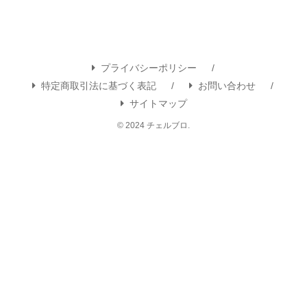
プライバシーポリシー
特定商取引法に基づく表記
お問い合わせ
サイトマップ
© 2024 チェルブロ.