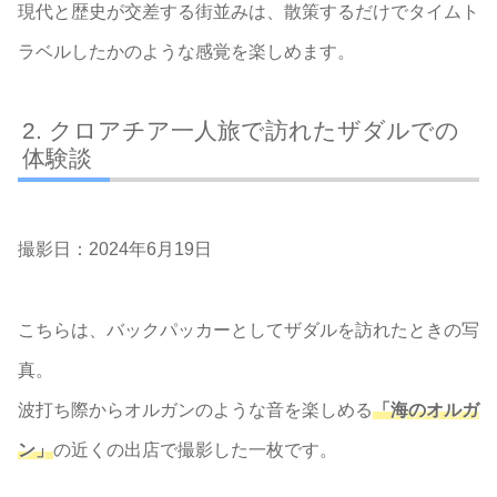
現代と歴史が交差する街並みは、散策するだけでタイムト
ラベルしたかのような感覚を楽しめます。
クロアチア一人旅で訪れたザダルでの
体験談
撮影日：2024年6月19日
こちらは、バックパッカーとしてザダルを訪れたときの写
真。
波打ち際からオルガンのような音を楽しめる
「海のオルガ
ン」
の近くの出店で撮影した一枚です。