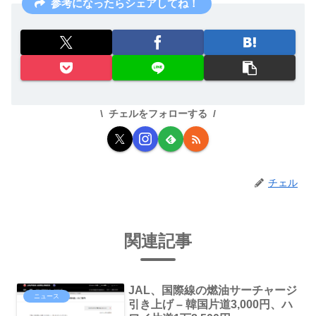
参考になったらシェアしてね！
チェルをフォローする
チェル
関連記事
JAL、国際線の燃油サーチャージ
ニュース
引き上げ – 韓国片道3,000円、ハ