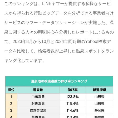
このランキングは、LINEヤフーが提供する多様なサービ
スから得られる行動ビッグデータを分析できる事業者向け
サービスのヤフー・データソリューションが実施した、温
泉に関する人々の興味関心を分析したレポートによるもの
で、2023年8月から10月と2024年同時期のYahoo!検索デ
ータを比較して、検索者数が上昇した温泉スポットをラン
キング化しています。