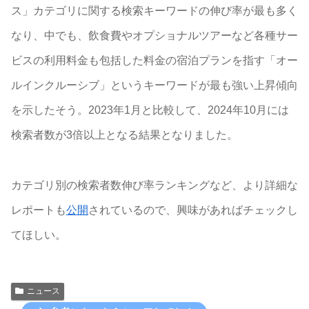
ス」カテゴリに関する検索キーワードの伸び率が最も多く
なり、中でも、飲食費やオプショナルツアーなど各種サー
ビスの利用料金も包括した料金の宿泊プランを指す「オー
ルインクルーシブ」というキーワードが最も強い上昇傾向
を示したそう。2023年1月と比較して、2024年10月には
検索者数が3倍以上となる結果となりました。
カテゴリ別の検索者数伸び率ランキングなど、より詳細な
レポートも
公開
されているので、興味があればチェックし
てほしい。
ニュース