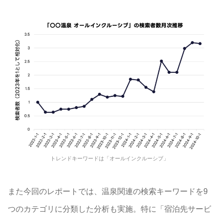
トレンドキーワードは「オールインクルーシブ」
また今回のレポートでは、温泉関連の検索キーワードを9
つのカテゴリに分類した分析も実施。特に「宿泊先サービ