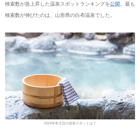
検索数が急上昇した温泉スポットランキングを
公開
。最も
検索数が伸びたのは、山形県の白布温泉でした。
2024年冬注目の温泉スポットは？