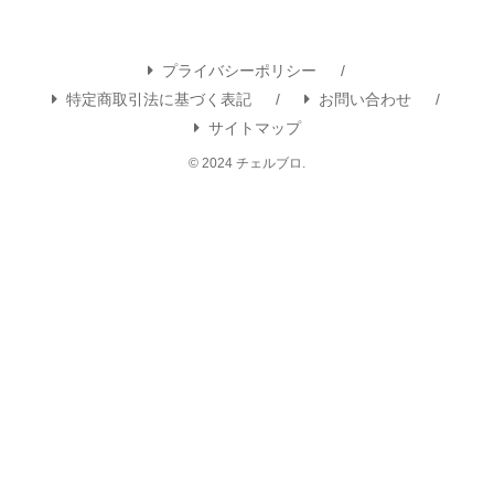
プライバシーポリシー
特定商取引法に基づく表記
お問い合わせ
サイトマップ
© 2024 チェルブロ.