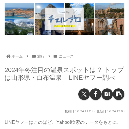
ホーム
旅行
ニュース
2024年冬注目の温泉スポットは？ トップ
は山形県・白布温泉 – LINEヤフー調べ
2024.11.28
2024.12.06
LINEヤフーはこのほど、Yahoo!検索のデータをもとに、